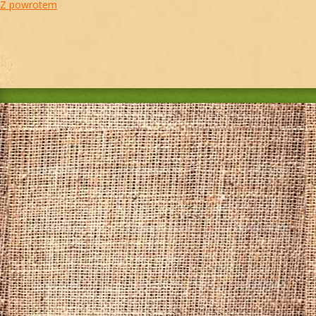
Z powrotem